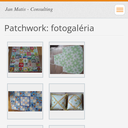
Jan Matis - Consulting
Patchwork: fotogaléria